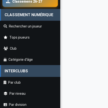
Classemens 26-27
CLASSEMENT NUMÉRIQUE
Rechercher un joueur
Tops joueurs
Club
Catégorie d'âge
INTERCLUBS
Par club
Par niveau
Par division