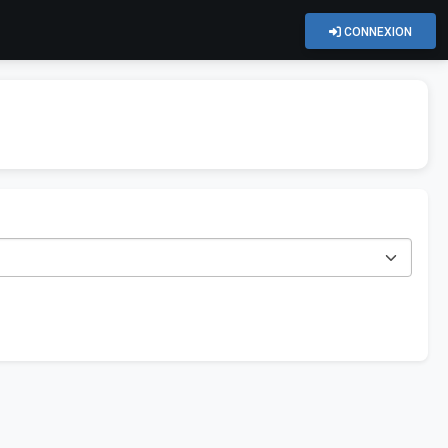
CONNEXION