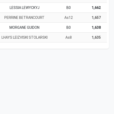
LESSIA LEWYCKYJ
B0
1,662
PERRINE BETRANCOURT
As12
1,657
MORGANE GUIDON
B0
1,638
LHAYS LEIZVISKI STOLARSKI
As8
1,635